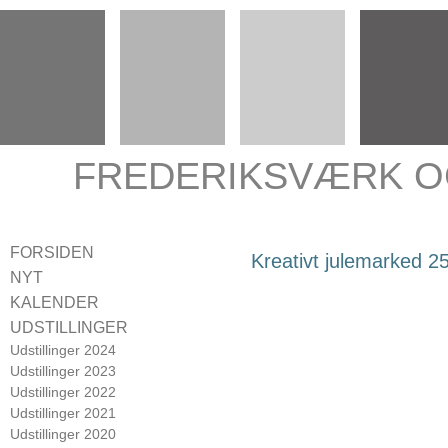
FREDERIKSVÆRK O
FORSIDEN
Kreativt julemarked 25
NYT
KALENDER
UDSTILLINGER
Udstillinger 2024
Udstillinger 2023
Udstillinger 2022
Udstillinger 2021
Udstillinger 2020